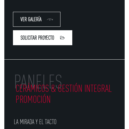
VER GALERÍA
SOLICITAR PROYECTO
PANELES
CERÁMICOS & GESTIÓN INTEGRAL
PROMOCIÓN
LA MIRADA Y EL TACTO