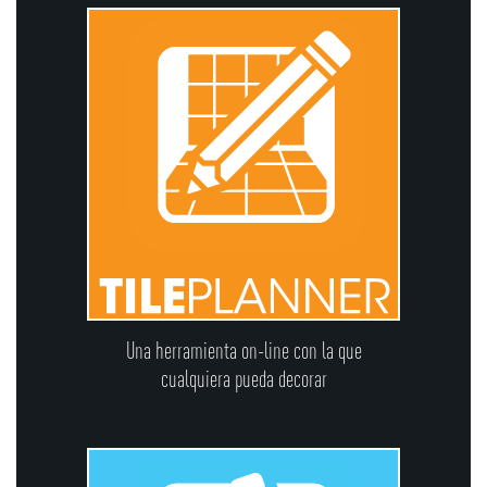
Una herramienta on-line con la que
cualquiera pueda decorar