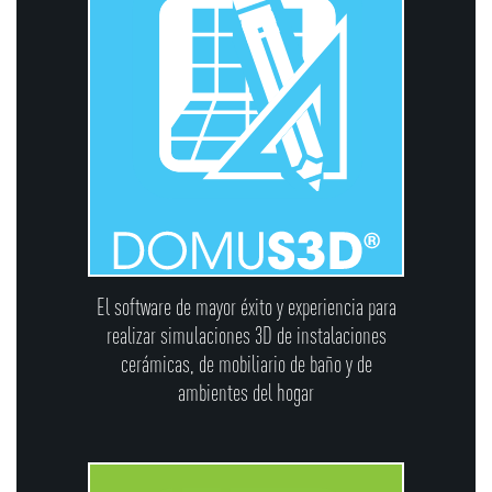
El software de mayor éxito y experiencia para
realizar simulaciones 3D de instalaciones
cerámicas, de mobiliario de baño y de
ambientes del hogar