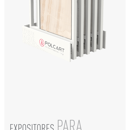
PARA
EXPOSITORES