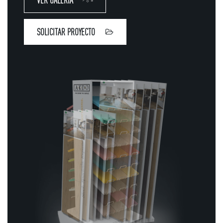
VER GALERÍA
SOLICITAR PROYECTO