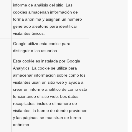
informe de análisis del sitio. Las
cookies almacenan información de
forma anónima y asignan un número
generado aleatorio para identificar
visitantes únicos.
Google utiliza esta cookie para
distinguir a los usuarios.
Esta cookie es instalada por Google
Analytics. La cookie se utiliza para
almacenar información sobre cómo los
visitantes usan un sitio web y ayuda a
crear un informe analítico de cómo está
funcionando el sitio web. Los datos
recopilados, incluido el número de
visitantes, la fuente de donde provienen
y las páginas, se muestran de forma
anónima.