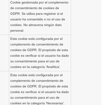
Cookie gestionada por el complemento
de consentimiento de cookies de
GDPR. Se utiliza para registrar si el
usuario ha consentido o no el uso de
cookies. No almacena ningún dato
personal.
Esta cookie está configurada por el
complemento de consentimiento de
cookies de GDPR. El propósito de esta
cookie es verificar si el usuario ha dado
su consentimiento para el uso de
cookies en la categoría 'Analítica'.
Esta cookie está configurada por el
complemento de consentimiento de
cookies de GDPR. El propósito de esta
cookie es verificar si el usuario ha dado
su consentimiento para el uso de
cookies en la categoría 'Necesarias'.