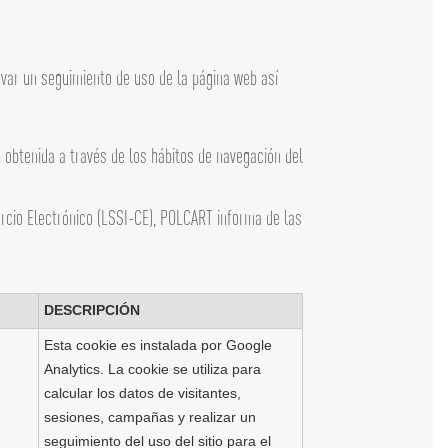
levar un seguimiento de uso de la página web así
 obtenida a través de los hábitos de navegación del
mercio Electrónico (LSSI-CE), POLCART informa de las
DESCRIPCIÓN
Esta cookie es instalada por Google
Analytics. La cookie se utiliza para
calcular los datos de visitantes,
sesiones, campañas y realizar un
seguimiento del uso del sitio para el