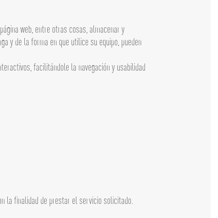
página web, entre otras cosas, almacenar y
ga y de la forma en que utilice su equipo, pueden
eractivos, facilitándole la navegación y usabilidad
la finalidad de prestar el servicio solicitado.