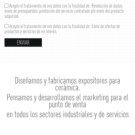
Acepto el tratamiento de mis datos con la finalidad de: Resolución de dudas,
envío de presupuestos, prestación del servicio contratado y/o envío del producto
adquirido.
Acepto el tratamiento de mis datos con la finalidad de: Envío de ofertas de
productos y servicios de mi interés.
Diseñamos y fabricamos expositores para
cerámica.
Pensamos y desarrollamos el marketing para el
punto de venta
en todos los sectores industriales y de servicios