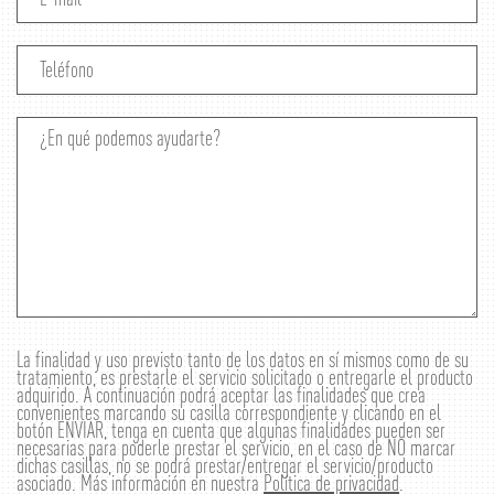
La finalidad y uso previsto tanto de los datos en sí mismos como de su
tratamiento, es prestarle el servicio solicitado o entregarle el producto
adquirido. A continuación podrá aceptar las finalidades que crea
convenientes marcando su casilla correspondiente y clicando en el
botón ENVIAR, tenga en cuenta que algunas finalidades pueden ser
necesarias para poderle prestar el servicio, en el caso de NO marcar
dichas casillas, no se podrá prestar/entregar el servicio/producto
asociado. Más información en nuestra
Política de privacidad
.