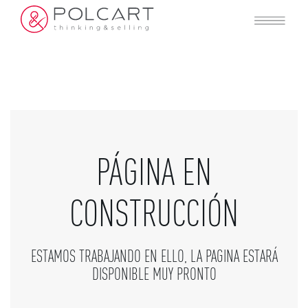
PÁGINA EN
CONSTRUCCIÓN
ESTAMOS TRABAJANDO EN ELLO, LA PAGINA ESTARÁ
DISPONIBLE MUY PRONTO