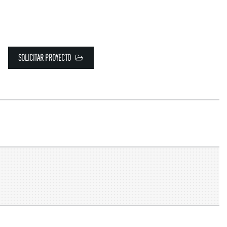
SOLICITAR PROYECTO