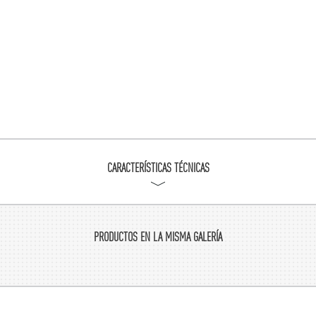
CARACTERÍSTICAS TÉCNICAS
PRODUCTOS EN LA MISMA GALERÍA