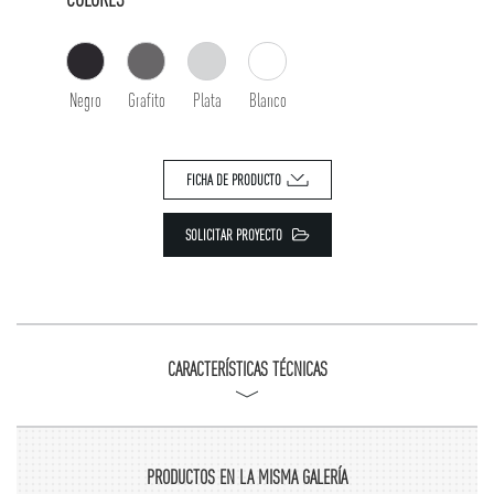
Negro
Grafito
Plata
Blanco
FICHA DE PRODUCTO
SOLICITAR PROYECTO
CARACTERÍSTICAS TÉCNICAS
PRODUCTOS EN LA MISMA GALERÍA