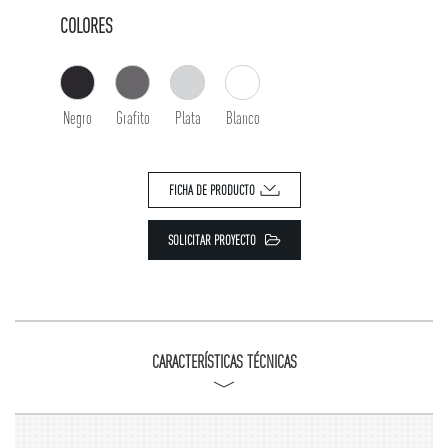
COLORES
Negro
Grafito
Plata
Blanco
FICHA DE PRODUCTO
SOLICITAR PROYECTO
CARACTERÍSTICAS TÉCNICAS