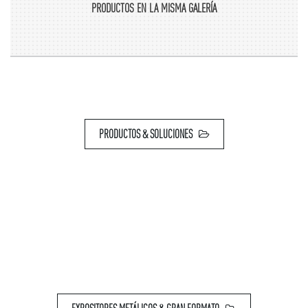
PRODUCTOS EN LA MISMA GALERÍA
PRODUCTOS & SOLUCIONES