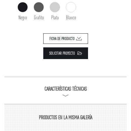
Negro
Grafito
Plata
Blanco
FICHA DE PRODUCTO
SOLICITAR PROYECTO
CARACTERÍSTICAS TÉCNICAS
PRODUCTOS EN LA MISMA GALERÍA