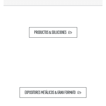
PRODUCTOS & SOLUCIONES
EXPOSITORES METÁLICOS & GRAN FORMATO