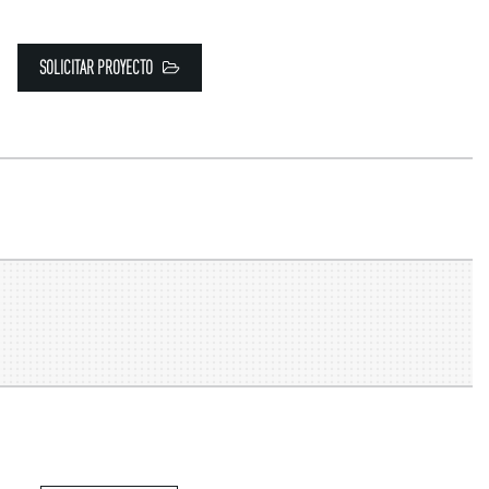
SOLICITAR PROYECTO