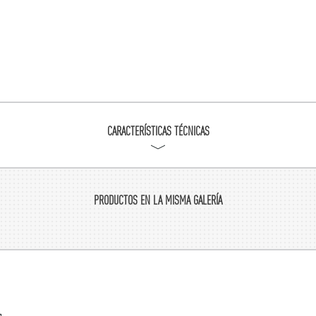
CARACTERÍSTICAS TÉCNICAS
PRODUCTOS EN LA MISMA GALERÍA