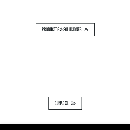
PRODUCTOS & SOLUCIONES
CUNAS XL