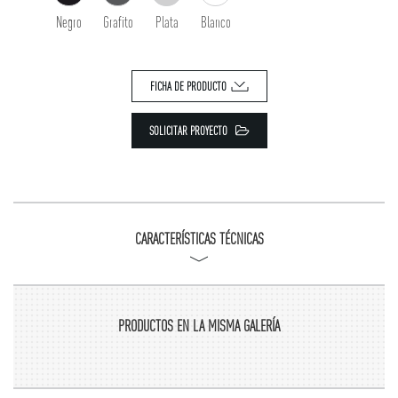
Negro
Grafito
Plata
Blanco
FICHA DE PRODUCTO
SOLICITAR PROYECTO
CARACTERÍSTICAS TÉCNICAS
PRODUCTOS EN LA MISMA GALERÍA