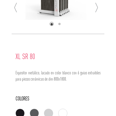
XL SR 80
Expositor metálico, lacado en color blanco con 6 guias extraibles
para piezas cerámicas de dim 800x1800.
COLORES