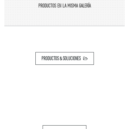
VIVES E13X0044262
PRODUCTOS EN LA MISMA GALERÍA
PRODUCTOS & SOLUCIONES