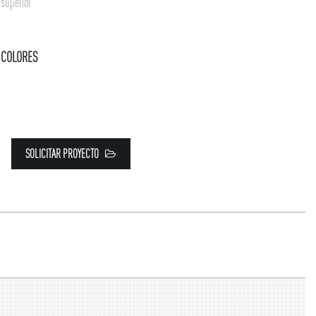
superior
COLORES
SOLICITAR PROYECTO