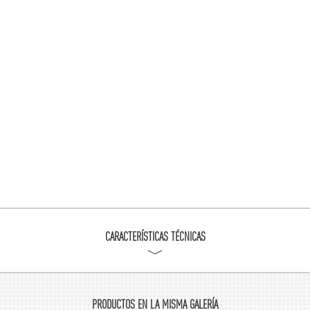
CARACTERÍSTICAS TÉCNICAS
PRODUCTOS EN LA MISMA GALERÍA