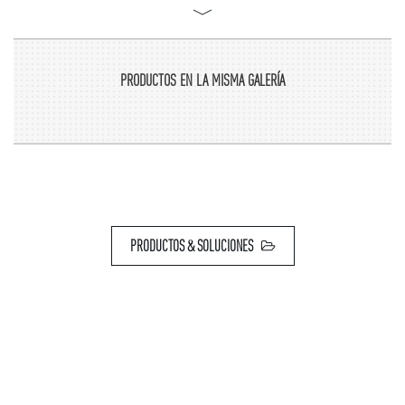
PRODUCTOS EN LA MISMA GALERÍA
PRODUCTOS & SOLUCIONES